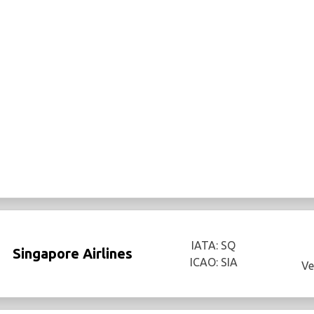
IATA: SQ
Singapore Airlines
ICAO: SIA
Ve