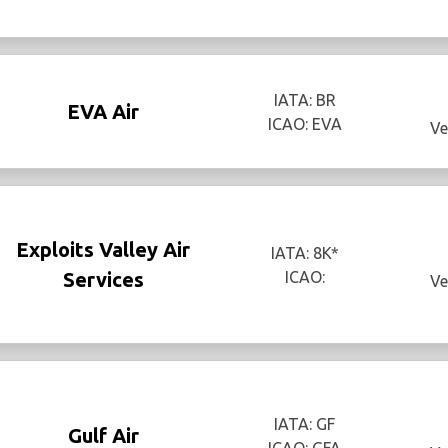
IATA: BR
EVA Air
ICAO: EVA
Ve
Exploits Valley Air
IATA: 8K*
Services
ICAO:
Ve
IATA: GF
Gulf Air