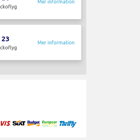
Mer information
ckoflyg
23
Mer information
ckoflyg