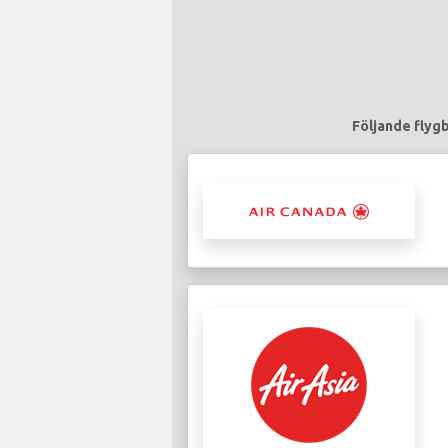
Följande flygb