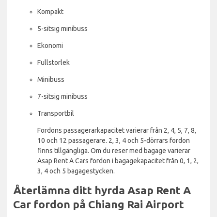
Kompakt
5-sitsig minibuss
Ekonomi
Fullstorlek
Minibuss
7-sitsig minibuss
Transportbil
Fordons passagerarkapacitet varierar från 2, 4, 5, 7, 8,
10 och 12 passagerare. 2, 3, 4 och 5-dörrars fordon
finns tillgängliga. Om du reser med bagage varierar
Asap Rent A Cars fordon i bagagekapacitet från 0, 1, 2,
3, 4 och 5 bagagestycken.
Återlämna ditt hyrda Asap Rent A
Car fordon på Chiang Rai Airport