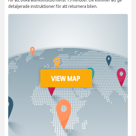
detaljerade instruktioner för att returnera bilen.