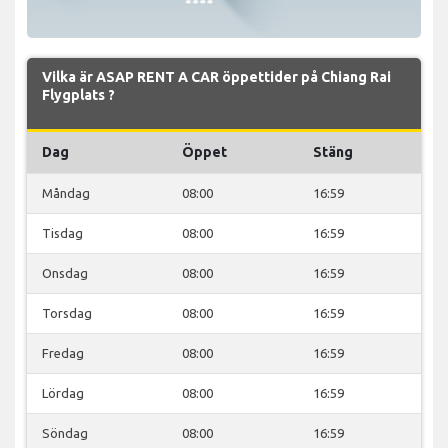
Vilka är ASAP RENT A CAR öppettider på Chiang Rai
Flygplats ?
Dag
Öppet
Stäng
Måndag
08:00
16:59
Tisdag
08:00
16:59
Onsdag
08:00
16:59
Torsdag
08:00
16:59
Fredag
08:00
16:59
Lördag
08:00
16:59
Söndag
08:00
16:59