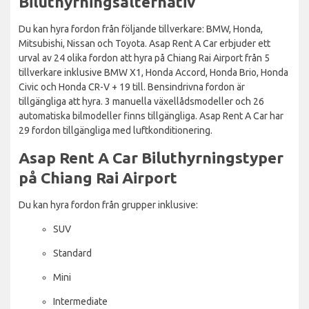
Biluthyrningsalternativ
Du kan hyra fordon från följande tillverkare: BMW, Honda,
Mitsubishi, Nissan och Toyota. Asap Rent A Car erbjuder ett
urval av 24 olika fordon att hyra på Chiang Rai Airport från 5
tillverkare inklusive BMW X1, Honda Accord, Honda Brio, Honda
Civic och Honda CR-V + 19 till. Bensindrivna fordon är
tillgängliga att hyra. 3 manuella växellådsmodeller och 26
automatiska bilmodeller finns tillgängliga. Asap Rent A Car har
29 fordon tillgängliga med luftkonditionering.
Asap Rent A Car Biluthyrningstyper
på Chiang Rai Airport
Du kan hyra fordon från grupper inklusive:
SUV
Standard
Mini
Intermediate